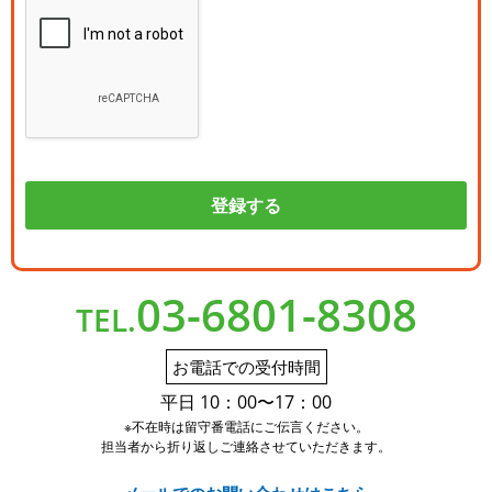
03-6801-8308
TEL.
お電話での受付時間
平日 10：00〜17：00
※不在時は留守番電話にご伝言ください。
担当者から折り返しご連絡させていただきます。