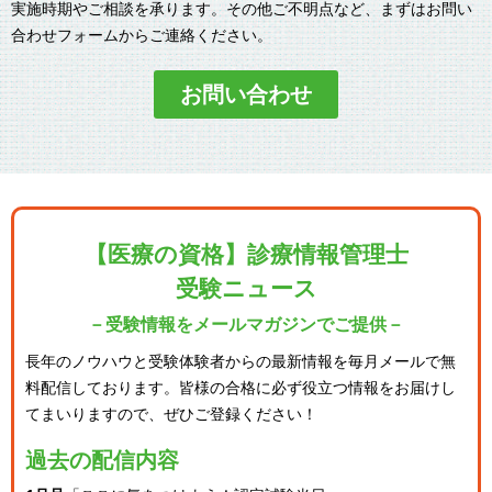
実施時期やご相談を承ります。その他ご不明点など、まずはお問い
合わせフォームからご連絡ください。
お問い合わせ
【医療の資格】診療情報管理士
受験ニュース
－受験情報をメールマガジンでご提供－
長年のノウハウと受験体験者からの最新情報を毎月メールで無
料配信しております。
皆様の合格に必ず役立つ情報をお届けし
てまいりますので、ぜひご登録ください！
過去の配信内容