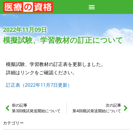
2022年11月09日
模擬試験、学習教材の訂正について
模擬試験、学習教材の訂正表を更新しました。
詳細はリンクをご確認ください。
訂正表（2022年11月7日更新）
前の記事
次の記事
第3回模試発送開始について
第4回模試発送開始について
カテゴリー