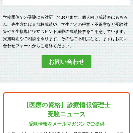
学校団体での受験にも対応しております。個人向け成績表はもちろ
ん、先生方には参加校成績や、学生ごとの得意・不得意など受験対
策や学生指導に役立つヒント満載の成績帳票をご用意しています。
実施時期やご相談を承ります。その他ご不明点など、まずはお問い
合わせフォームからご連絡ください。
お問い合わせ
【医療の資格】診療情報管理士
受験ニュース
－受験情報をメールマガジンでご提供－