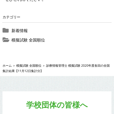
カテゴリー
新着情報
模擬試験 全国順位
ホーム
＞
模擬試験 全国順位
＞
診療情報管理士 模擬試験 2020年度各回の全国
集計結果【11月12日集計分】
学校団体の皆様へ