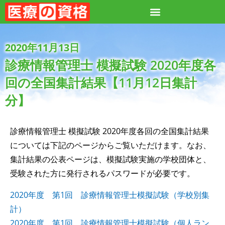
2020年11月13日
診療情報管理士 模擬試験 2020年度各
回の全国集計結果【11月12日集計
分】
診療情報管理士 模擬試験 2020年度各回の全国集計結果
については下記のページからご覧いただけます。なお、
集計結果の公表ページは、模擬試験実施の学校団体と、
受験された方に発行されるパスワードが必要です。
2020年度 第1回 診療情報管理士模擬試験（学校別集
計）
2020年度 第1回 診療情報管理士模擬試験（個人ラン