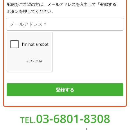
配信をご希望の方は、メールアドレスを入力して「登録する」
ボタンを押してください。
03-6801-8308
TEL.