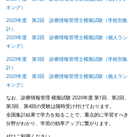
キング）
2020年度 第2回 診療情報管理士模擬試験（学校別集
計）
2020年度 第2回 診療情報管理士模擬試験（個人ラン
キング）
2020年度 第3回 診療情報管理士模擬試験（学校別集
計）
2020年度 第3回 診療情報管理士模擬試験（個人ラン
キング）
なお、診療情報管理 模擬試験 2020年度 第1回、第2回、
第3回、第4回の受験は随時受け付けております。
全国集計結果で学力を知ることで、重点的に学習すべき
分野がわかり、学習の効率アップに繋がります。
ぜひご利用ください。