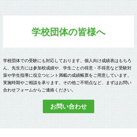
学校団体の皆様へ
学校団体での受験にも対応しております。個人向け成績表はもちろ
ん、先生方には参加校成績や、学生ごとの得意・不得意など受験対
策や学生指導に役立つヒント満載の成績帳票をご用意しています。
実施時期やご相談を承ります。その他ご不明点など、まずはお問い
合わせフォームからご連絡ください。
お問い合わせ