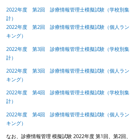
2022年度 第2回 診療情報管理士模擬試験（学校別集
計）
2022年度 第2回 診療情報管理士模擬試験（個人ラン
キング）
2022年度 第3回 診療情報管理士模擬試験（学校別集
計）
2022年度 第3回 診療情報管理士模擬試験（個人ラン
キング）
2022年度 第4回 診療情報管理士模擬試験（学校別集
計）
2022年度 第4回 診療情報管理士模擬試験（個人ラン
キング）
なお、診療情報管理 模擬試験 2022年度 第1回、第2回、