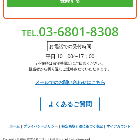
03-6801-8308
TEL.
お電話での受付時間
平日 10：00〜17：00
※不在時は留守番電話にご伝言ください。
担当者から折り返しご連絡させていただきます。
メールでのお問い合わせはこちら
よくあるご質問
ホーム
|
プライバシーポリシー
|
特定商取引法に基づく表記
|
マイアカウント
Copyright © 2026 株式会社エジュカルサポート. All Rights Reserved.