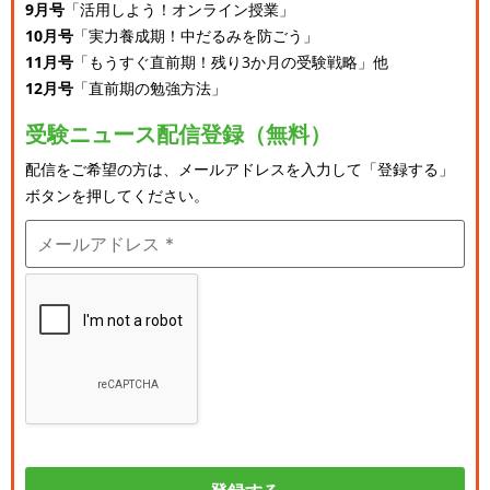
9月号
「活用しよう！オンライン授業」
10月号
「実力養成期！中だるみを防ごう」
11月号
「もうすぐ直前期！残り3か月の受験戦略」他
12月号
「直前期の勉強方法」
受験ニュース配信登録（無料）
配信をご希望の方は、メールアドレスを入力して「登録する」
ボタンを押してください。