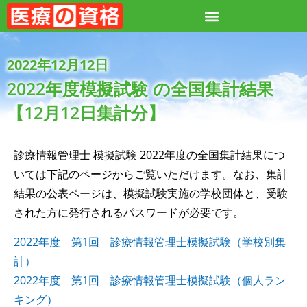
2022年12月12日
2022年度模擬試験 の全国集計結果
【12月12日集計分】
診療情報管理士 模擬試験 2022年度の全国集計結果につ
いては下記のページからご覧いただけます。なお、集計
結果の公表ページは、模擬試験実施の学校団体と、受験
された方に発行されるパスワードが必要です。
2022年度 第1回 診療情報管理士模擬試験（学校別集
計）
2022年度 第1回 診療情報管理士模擬試験（個人ラン
キング）