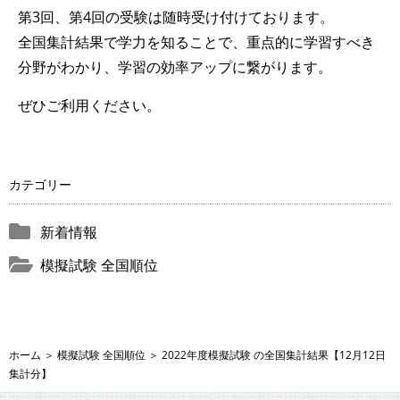
第3回、第4回の受験は随時受け付けております。
全国集計結果で学力を知ることで、重点的に学習すべき
分野がわかり、学習の効率アップに繋がります。
ぜひご利用ください。
カテゴリー
新着情報
模擬試験 全国順位
ホーム
＞
模擬試験 全国順位
＞
2022年度模擬試験 の全国集計結果【12月12日
集計分】