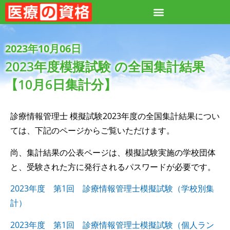
2023年10月06日
2023年度模擬試験 の全国集計結果
【10月6日集計分】
診療情報管理士 模擬試験2023年度の全国集計結果につい
ては、下記のページからご覧いただけます。
尚、集計結果の公表ページは、模擬試験実施の学校団体
と、受験された方に発行されるパスワードが必要です。
2023年度 第1回 診療情報管理士模擬試験（学校別集
計）
2023年度 第1回 診療情報管理士模擬試験（個人ラン