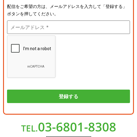
配信をご希望の方は、メールアドレスを入力して「登録する」
ボタンを押してください。
03-6801-8308
TEL.