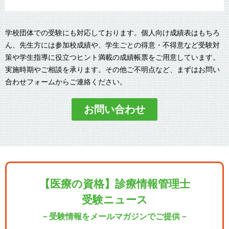
学校団体での受験にも対応しております。個人向け成績表はもちろ
ん、先生方には参加校成績や、学生ごとの得意・不得意など受験対
策や学生指導に役立つヒント満載の成績帳票をご用意しています。
実施時期やご相談を承ります。その他ご不明点など、まずはお問い
合わせフォームからご連絡ください。
お問い合わせ
【医療の資格】診療情報管理士
受験ニュース
－受験情報をメールマガジンでご提供－