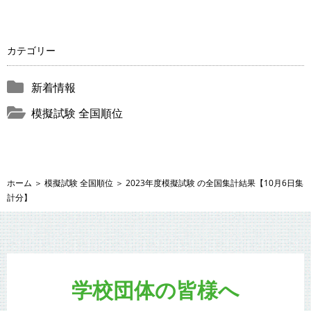
カテゴリー
新着情報
模擬試験 全国順位
ホーム
＞
模擬試験 全国順位
＞
2023年度模擬試験 の全国集計結果【10月6日集
計分】
学校団体の皆様へ