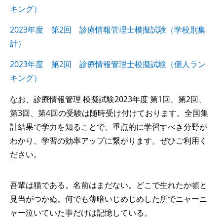
キング）
2023年度 第2回 診療情報管理士模擬試験（学校別集
計）
2023年度 第2回 診療情報管理士模擬試験（個人ラン
キング）
なお、診療情報管理 模擬試験2023年度 第1回、第2回、
第3回、第4回の受験は随時受け付けております。全国集
計結果で学力を知ることで、重点的に学習すべき分野が
わかり、学習の効率アップに繋がります。ぜひご利用く
ださい。
吾輩は猫である。名前はまだない。どこで生れたか頓と
見当がつかぬ。何でも薄暗いじめじめした所でニャーニ
ャー泣いていた事だけは記憶している。