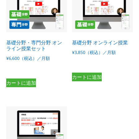
基礎分野・専門分野 オン
基礎分野 オンライン授業
ライン授業セット
¥3,850（税込）／月額
¥6,600（税込）／月額
カートに追加
カートに追加