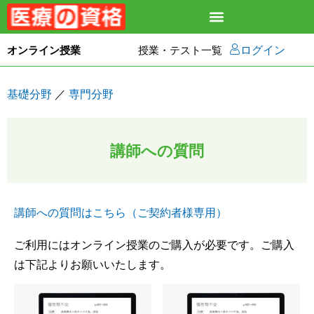
オンライン授業
授業・テスト一覧
ログイン
基礎分野
／
専門分野
講師への質問
講師への質問はこちら（ご契約者様専用）
ご利用にはオンライン授業のご購入が必要です。ご購入
は下記よりお願いいたします。