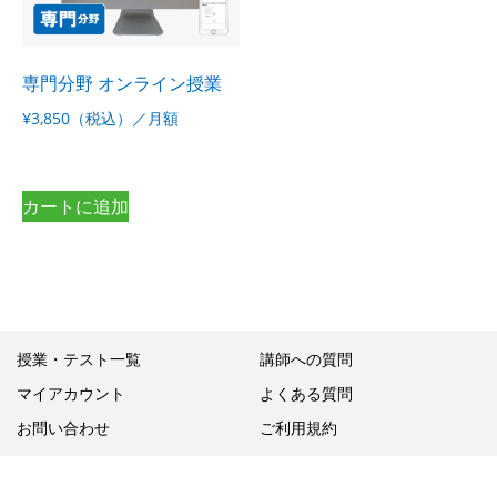
専門分野 オンライン授業
¥3,850（税込）／月額
カートに追加
授業・テスト一覧
講師への質問
マイアカウント
よくある質問
お問い合わせ
ご利用規約