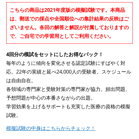
こちらの商品は2021年度版の模擬試験です。本商品
は、郵送での採点や全国順位への集計結果の反映はご
ざいません。各回の解答と解説が付属しておりますの
で、ご自宅での学習用としてご利用ください。
4回分の模試をセットにしたお得なパック！
毎年のように傾向を変化させる認定試験にすばやく対
応。22年の実績と延べ24,000人の受験者。スケジュール
は自由自在。
各領域の専門家と受験対策の専門家が協力。頻出問題、
予想問題が中心の本番さながらの出題。
学習効果を上げるサポートも充実した医療の資格の模擬
試験。
模擬試験の中身はこちらからチェック！