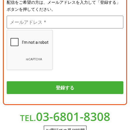
配信をご希望の方は、メールアドレスを入力して「登録する」
ボタンを押してください。
03-6801-8308
TEL.