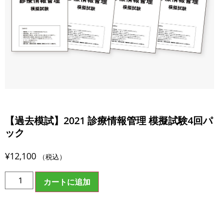
【過去模試】2021 診療情報管理 模擬試験4回パ
ック
¥
12,100
（税込）
カートに追加