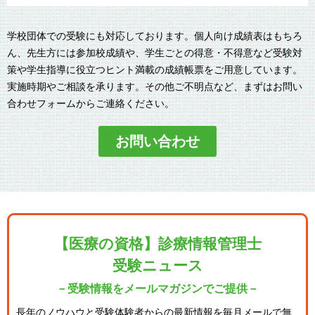
学校団体での受験にも対応しております。個人向け成績表はもちろ
ん、先生方には参加校成績や、学生ごとの得意・不得意など受験対
策や学生指導に役立つヒント満載の成績帳票をご用意しています。
実施時期やご相談を承ります。その他ご不明点など、まずはお問い
合わせフォームからご連絡ください。
お問い合わせ
【医療の資格】診療情報管理士
受験ニュース
－受験情報をメールマガジンでご提供－
長年のノウハウと受験体験者からの最新情報を毎月メールで無