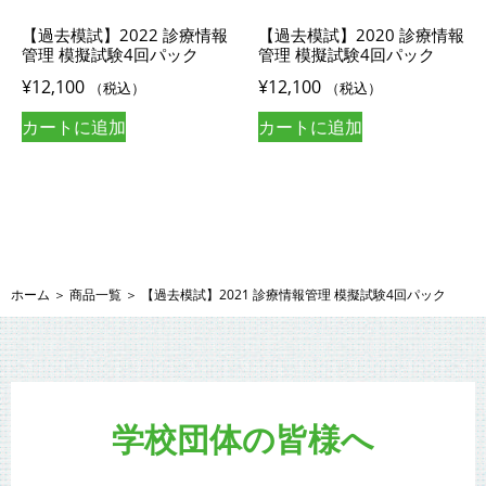
【過去模試】2022 診療情報
【過去模試】2020 診療情報
管理 模擬試験4回パック
管理 模擬試験4回パック
¥
12,100
¥
12,100
（税込）
（税込）
カートに追加
カートに追加
ホーム
＞
商品一覧
＞
【過去模試】2021 診療情報管理 模擬試験4回パック
学校団体の皆様へ