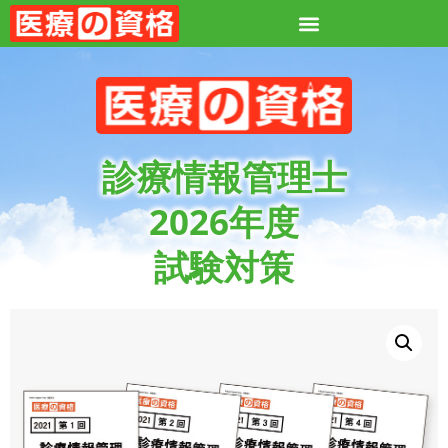
診療情報管理士
2026年度
試験対策