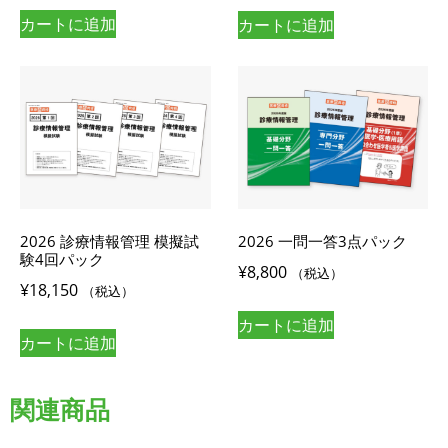
カートに追加
カートに追加
2026 診療情報管理 模擬試
2026 一問一答3点パック
験4回パック
¥
8,800
（税込）
¥
18,150
（税込）
カートに追加
カートに追加
関連商品