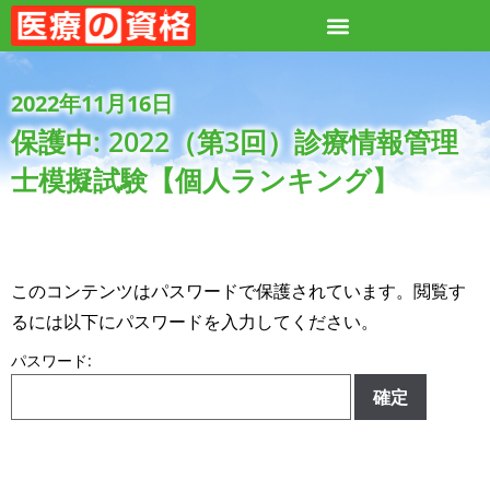
2022年11月16日
保護中: 2022（第3回）診療情報管理
士模擬試験【個人ランキング】
このコンテンツはパスワードで保護されています。閲覧す
るには以下にパスワードを入力してください。
パスワード: