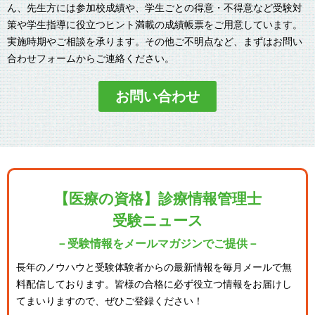
ん、先生方には参加校成績や、学生ごとの得意・不得意など受験対
策や学生指導に役立つヒント満載の成績帳票をご用意しています。
実施時期やご相談を承ります。その他ご不明点など、まずはお問い
合わせフォームからご連絡ください。
お問い合わせ
【医療の資格】診療情報管理士
受験ニュース
－受験情報をメールマガジンでご提供－
長年のノウハウと受験体験者からの最新情報を毎月メールで無
料配信しております。
皆様の合格に必ず役立つ情報をお届けし
てまいりますので、ぜひご登録ください！