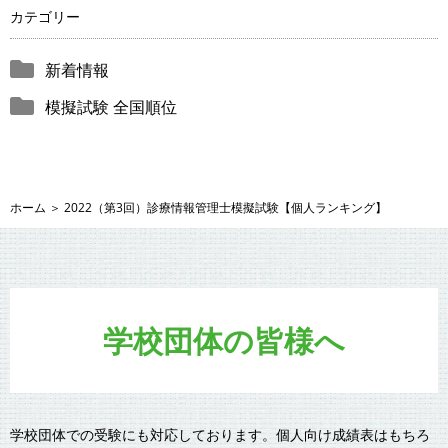
カテゴリー
新着情報
模擬試験 全国順位
ホーム
＞
2022（第3回）診療情報管理士模擬試験【個人ランキング】
学校団体の皆様へ
学校団体での受験にも対応しております。個人向け成績表はもちろ