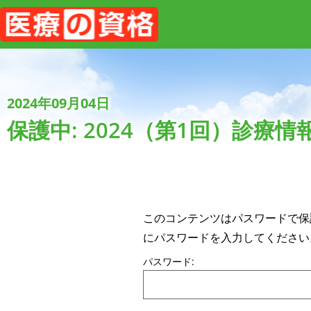
2024年09月04日
保護中: 2024（第1回）診
このコンテンツはパスワードで保
にパスワードを入力してください
パスワード: