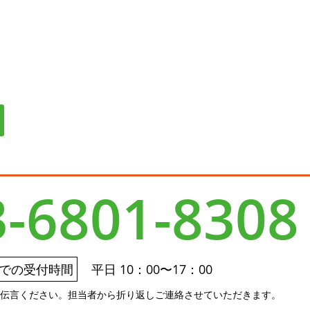
3-6801-8308
での受付時間
平日 10：00〜17：00
ご伝言ください。
担当者から折り返しご連絡させていただきます。