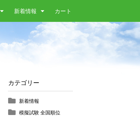
新着情報
カート
カテゴリー
新着情報
模擬試験 全国順位