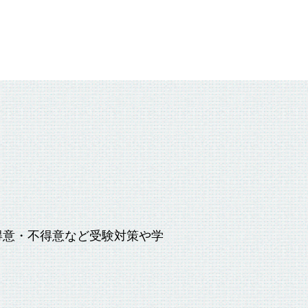
得意・不得意など受験対策や学