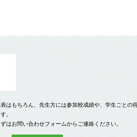
績表はもちろん、先生方には参加校成績や、学生ごとの
ます。
まずはお問い合わせフォームからご連絡ください。