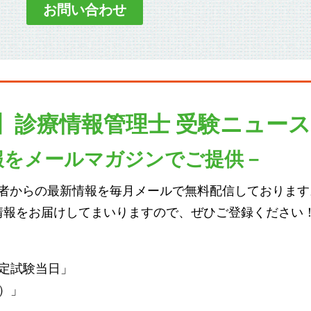
お問い合わせ
】診療情報管理士
受験ニュース
報をメールマガジンでご提供－
者からの最新情報を毎月メールで無料配信しております
情報をお届けしてまいりますので、ぜひご登録ください
定試験当日」
）」