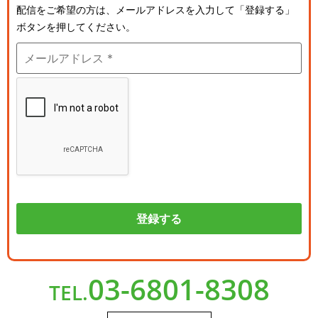
配信をご希望の方は、メールアドレスを入力して「登録する」
ボタンを押してください。
03-6801-8308
TEL.