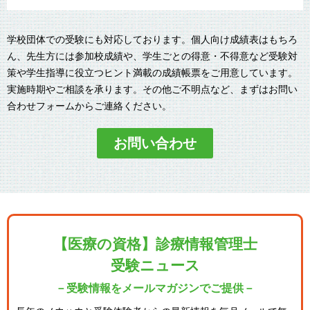
学校団体での受験にも対応しております。個人向け成績表はもちろ
ん、先生方には参加校成績や、学生ごとの得意・不得意など受験対
策や学生指導に役立つヒント満載の成績帳票をご用意しています。
実施時期やご相談を承ります。その他ご不明点など、まずはお問い
合わせフォームからご連絡ください。
お問い合わせ
【医療の資格】診療情報管理士
受験ニュース
－受験情報をメールマガジンでご提供－