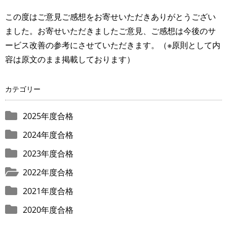
この度はご意見ご感想をお寄せいただきありがとうござい
ました。お寄せいただきましたご意見、ご感想は今後のサ
ービス改善の参考にさせていただきます。（※原則として内
容は原文のまま掲載しております）
カテゴリー
2025年度合格
2024年度合格
2023年度合格
2022年度合格
2021年度合格
2020年度合格