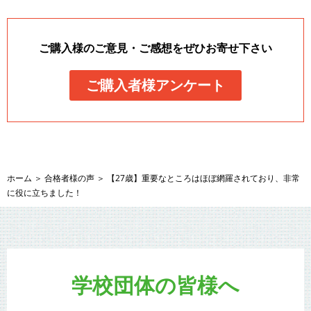
ご購入様のご意見・ご感想をぜひお寄せ下さい
ご購入者様アンケート
ホーム
＞
合格者様の声
＞
【27歳】重要なところはほぼ網羅されており、非常
に役に立ちました！
学校団体の皆様へ