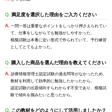
満足度を選択した理由をご入力ください
一問一答は重要なポイントをしっかり押さえられてい
て、仕事をしながらでも勉強がしやすかった。
模擬試験は本番に近い形式で作られていて、予行練習
としてとてもよかった。
購入した商品を選んだ理由を教えてください
診療情報管理士認定試験の過去問等がなかったため、
教材を利用して効率的に勉強したかったから。
認定試験の出題傾向すらわからず不安であり、模擬試
験で傾向を掴みたいと思ったから。
この教材をどのようにして活用しましたか？