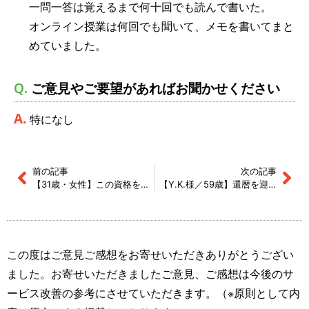
一問一答は覚えるまで何十回でも読んで書いた。
オンライン授業は何回でも聞いて、メモを書いてまと
めていました。
ご意見やご要望があればお聞かせください
特になし
前の記事
次の記事
【31歳・女性】この資格を目指している人にオススメしたいです！
【Y.K.様／59歳】還暦を迎える年齢で一発合格出来ました！
この度はご意見ご感想をお寄せいただきありがとうござい
ました。お寄せいただきましたご意見、ご感想は今後のサ
ービス改善の参考にさせていただきます。（※原則として内