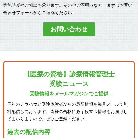
実施時期やご相談を承ります。その他ご不明点など、まずはお問い
合わせフォームからご連絡ください。
お問い合わせ
【医療の資格】診療情報管理士
受験ニュース
－受験情報をメールマガジンでご提供－
長年のノウハウと受験体験者からの最新情報を毎月メールで無
料配信しております。
皆様の合格に必ず役立つ情報をお届けし
てまいりますので、ぜひご登録ください！
過去の配信内容