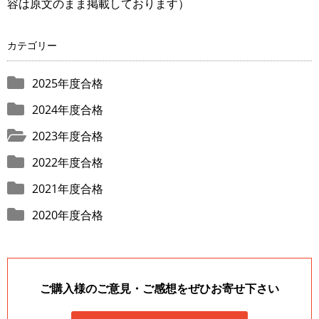
容は原文のまま掲載しております）
カテゴリー
2025年度合格
2024年度合格
2023年度合格
2022年度合格
2021年度合格
2020年度合格
ご購入様のご意見・ご感想をぜひお寄せ下さい