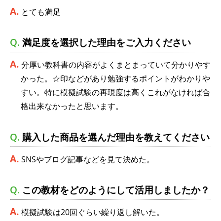
とても満足
満足度を選択した理由をご入力ください
分厚い教科書の内容がよくまとまっていて分かりやす
かった。☆印などがあり勉強するポイントがわかりや
すい。特に模擬試験の再現度は高くこれがなければ合
格出来なかったと思います。
購入した商品を選んだ理由を教えてください
SNSやブログ記事などを見て決めた。
この教材をどのようにして活用しましたか？
模擬試験は20回ぐらい繰り返し解いた。