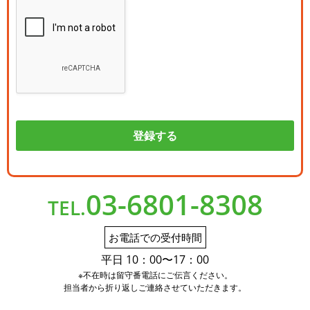
03-6801-8308
TEL.
お電話での受付時間
平日 10：00〜17：00
※不在時は留守番電話にご伝言ください。
担当者から折り返しご連絡させていただきます。