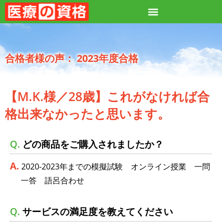
2023年度合格
【M.K.様／28歳】これがなければ合
格出来なかったと思います。
どの商品をご購入されましたか？
2020-2023年までの模擬試験 オンライン授業 一問
一答 語呂合わせ
サービスの満足度を教えてください