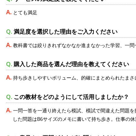
とても満足
満足度を選択した理由をご入力ください
教科書では絞りきれずなかなか進まなかった学習、一問
購入した商品を選んだ理由を教えてください
持ち歩きしやすいボリューム、的確にまとめられたまさ
この教材をどのようにして活用しましたか？
一問一答を一通り終えたら模試、模試で間違えた問題を
した問題はB6サイズのメモに書いて持ち歩き。仕事の