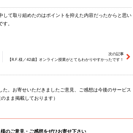
中して取り組めたのはポイントを抑えた内容だったからと思い
です。
次の記事
【R.F.様／42歳】オンライン授業がとてもわかりやすかったです！
した。お寄せいただきましたご意見、ご感想は今後のサービス
文のまま掲載しております）
入様のご意見・ご感想をぜひお寄せ下さい