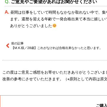
ご意見やご要望があればお聞かせください
昼間は仕事をしていて時間もなかなか取れない中で、集
ます。還暦を迎える年齢で一発合格出来て本当に嬉しい
ありがとうございました
前の記事
【M.K.様／28歳】これがなければ合格出来なかったと思います。
この度はご意見ご感想をお寄せいただきありがとうございま
改善の参考にさせていただきます。（※原則として内容は原
ご購