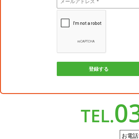
0
TEL.
お電話