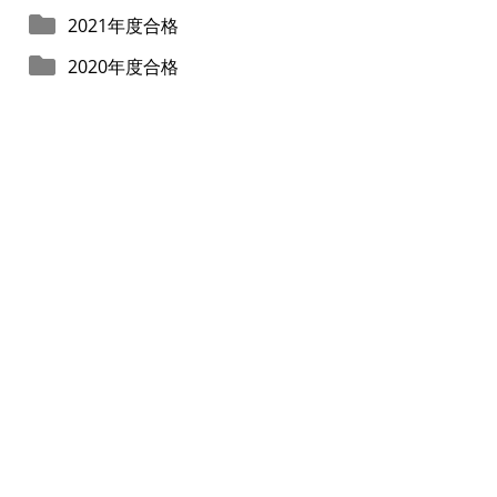
2021年度合格
2020年度合格