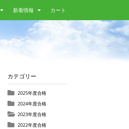
新着情報
カート
カテゴリー
2025年度合格
2024年度合格
2023年度合格
2022年度合格