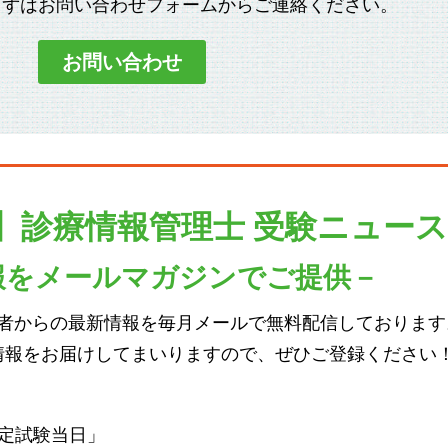
まずはお問い合わせフォームからご連絡ください。
お問い合わせ
】診療情報管理士
受験ニュース
報をメールマガジンでご提供－
者からの最新情報を毎月メールで無料配信しております
情報をお届けしてまいりますので、ぜひご登録ください
定試験当日」