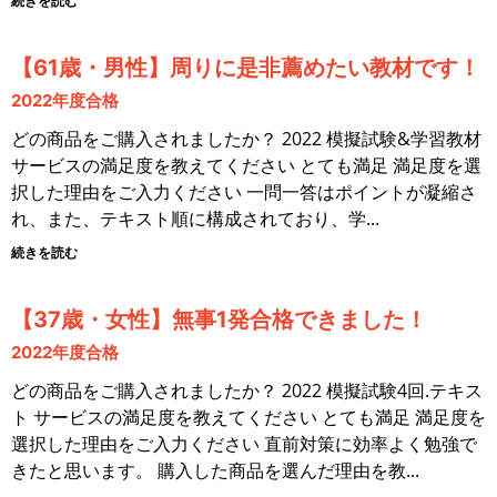
続きを読む
【61歳・男性】周りに是非薦めたい教材です！
2022年度合格
どの商品をご購入されましたか？ 2022 模擬試験&学習教材
サービスの満足度を教えてください とても満足 満足度を選
択した理由をご入力ください 一問一答はポイントが凝縮さ
れ、また、テキスト順に構成されており、学
続きを読む
【37歳・女性】無事1発合格できました！
2022年度合格
どの商品をご購入されましたか？ 2022 模擬試験4回.テキス
ト サービスの満足度を教えてください とても満足 満足度を
選択した理由をご入力ください 直前対策に効率よく勉強で
きたと思います。 購入した商品を選んだ理由を教