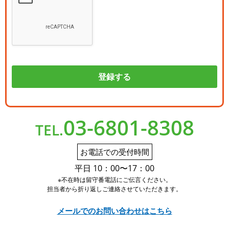
03-6801-8308
TEL.
お電話での受付時間
平日 10：00〜17：00
※不在時は留守番電話にご伝言ください。
担当者から折り返しご連絡させていただきます。
メールでのお問い合わせはこちら