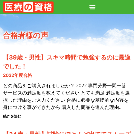
合格者様の声
【39歳・男性】スキマ時間で勉強するのに最適
でした！
2022年度合格
どの商品をご購入されましたか？ 2022 専門分野一問一答
サービスの満足度を教えてください とても満足 満足度を選
択した理由をご入力ください 合格に必要な基礎的な内容を
身につける事ができたから 購入した商品を選んだ理由
続きを読む