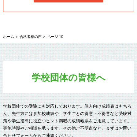
ホーム
＞
合格者様の声
＞
ページ 10
学校団体の皆様へ
学校団体での受験にも対応しております。個人向け成績表はもちろ
ん、先生方には参加校成績や、学生ごとの得意・不得意など受験対
策や学生指導に役立つヒント満載の成績帳票をご用意しています。
実施時期やご相談を承ります。その他ご不明点など、まずはお問い
合わせフォームからご連絡ください。