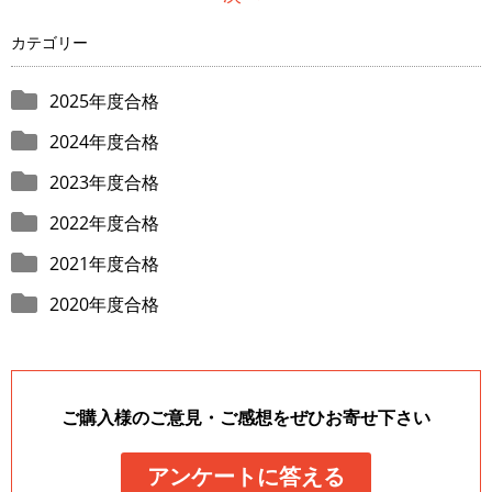
カテゴリー
2025年度合格
2024年度合格
2023年度合格
2022年度合格
2021年度合格
2020年度合格
ご購入様のご意見・ご感想をぜひお寄せ下さい
アンケートに答える