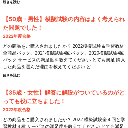
続きを読む
【50歳・男性】模擬試験の内容はよく考えられ
た問題でした！
2022年度合格
どの商品をご購入されましたか？ 2022模擬試験＆学習教材
全商品パック、2021模擬試験4回パック、2020模擬試験4回
パック サービスの満足度を教えてください とても満足 購入
した商品を選んだ理由を教えてください ど
続きを読む
【35歳・女性】解答に解説がついているのがと
っても役に立ちました！
2022年度合格
どの商品をご購入されましたか？ 2022 模擬試験全４回と学
習教材３種 サービスの満足度を教えてください とても満足