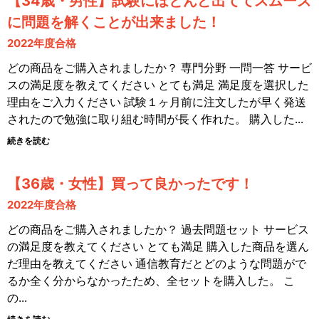
【34歳・男性】試験にほとんど出ててスムーズ
に問題を解くことが出来ました！
2022年度合格
どの商品をご購入されましたか？ 専門分野 一問一答 サービ
スの満足度を教えてください とても満足 満足度を選択した
理由をご入力ください 試験１ヶ月前に注文したが早く発送
されたので勉強に取り組む時間が長く作れた。 購入した
続きを読む
【36歳・女性】買って良かったです！
2022年度合格
どの商品をご購入されましたか？ 過去問題セット サービス
の満足度を教えてください とても満足 購入した商品を選ん
だ理由を教えてください 通信教育だとどのような問題がで
るか全く分からなかったため、全セットを購入した。 こ
の