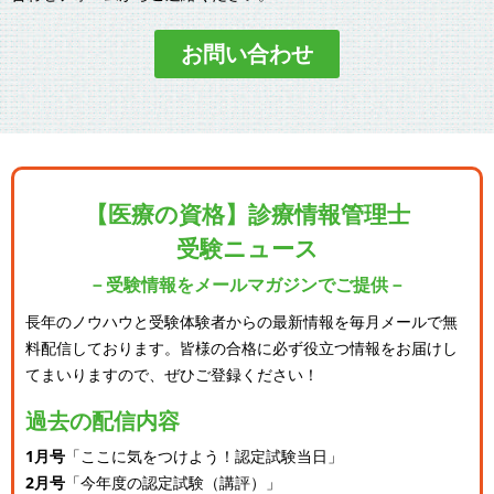
お問い合わせ
【医療の資格】診療情報管理士
受験ニュース
－受験情報をメールマガジンでご提供－
長年のノウハウと受験体験者からの最新情報を毎月メールで無
料配信しております。
皆様の合格に必ず役立つ情報をお届けし
てまいりますので、ぜひご登録ください！
過去の配信内容
1月号
「ここに気をつけよう！認定試験当日」
2月号
「今年度の認定試験（講評）」