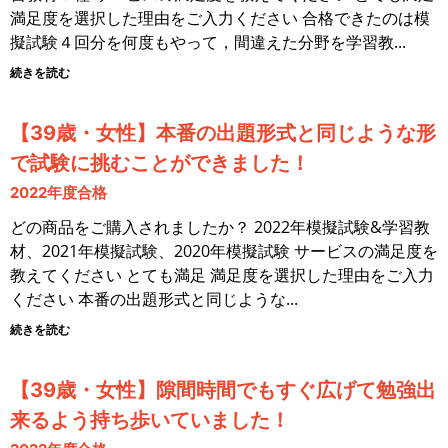
満足度を選択した理由をご入力ください 合格できたのは模
擬試験４回分を何度もやって，間違えた分野を学習教
続きを読む
【39歳・女性】本番の出題形式と同じような形
で試験に挑むことができました！
2022年度合格
どの商品をご購入されましたか？ 2022年模擬試験&学習教
材、2021年模擬試験、2020年模擬試験 サービスの満足度を
教えてください とても満足 満足度を選択した理由をご入力
ください 本番の出題形式と同じような
続きを読む
【39歳・女性】隙間時間でもすぐ広げて勉強出
来るよう持ち歩いていました！